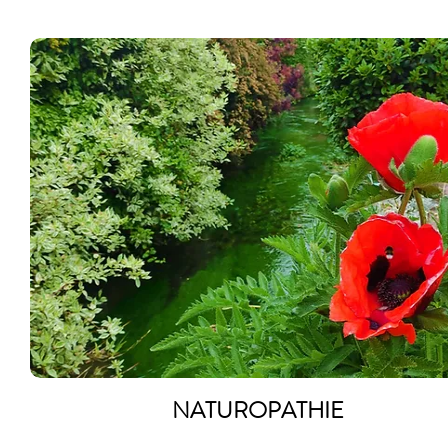
NATUROPATHIE