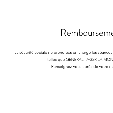
Remboursemen
La sécurité sociale ne prend pas en charge les séance
telles que GENERALI, AG2R LA MO
Renseignez-vous après de votre mu