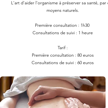
L'art d'aider l'organisme à préserver sa santé, par
moyens naturels.
Première consultation : 1h30
Consultations de suivi : 1 heure
Tarif :
Première consultation : 80 euros
Consultations de suivi : 60 euros