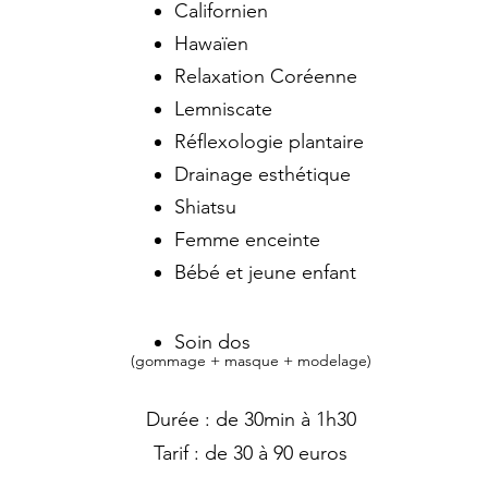
Californien
Hawaïen
Relaxation Coréenne
Lemniscate
Réflexologie plantaire
Drainage esthétique
Shiatsu
Femme enceinte
Bébé et jeune enfant
Soin dos
(gommage + masque + modelage)
Durée : de 30min à 1h30
Tarif : de 30 à 90 euros