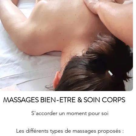
MASSAGES BIEN-ETRE & SOIN CORPS
S'accorder un moment pour soi
Les différents types de massages proposés :