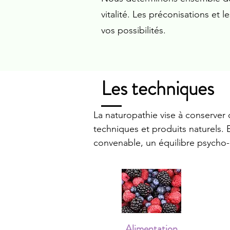
vitalité. Les préconisations et 
vos possibilités.
Les techniques
La naturopathie vise à conserver 
techniques et produits naturels.
convenable, un équilibre psycho-
Alimentation