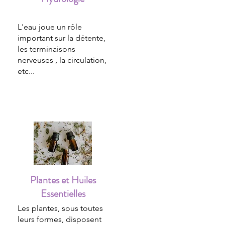
L'eau joue un rôle
important sur la détente,
les terminaisons
nerveuses , la circulation,
etc...
Plantes et Huiles
Essentielles
Les plantes, sous toutes
leurs formes, disposent