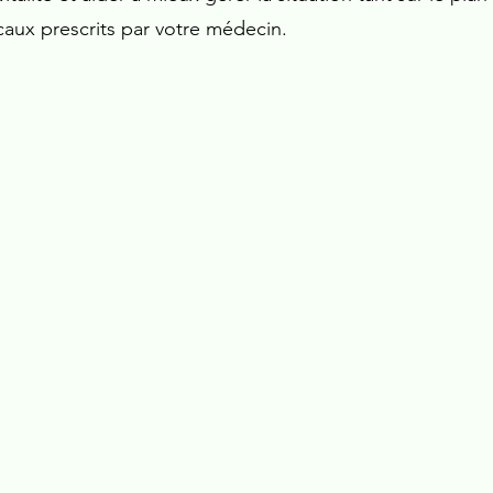
caux prescrits par votre médecin.