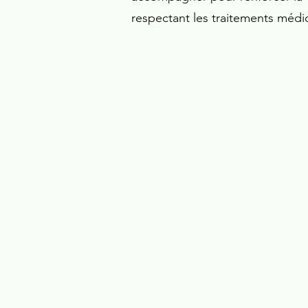
respectant les traitements médi