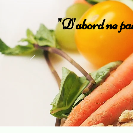
"D'abord ne pas