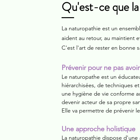
Qu'est-ce que la
La naturopathie est un ensemble
aident au retour, au maintient e
C'est l'art de rester en bonne 
Prévenir pour ne pas avoir
Le naturopathe est un éducateur
hiérarchisées, de techniques et
une hygiène de vie conforme au
devenir acteur de sa propre sa
Elle va permettre de prévenir l
Une approche holistique
La naturopathie dispose d'une a