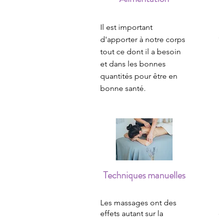
Il est important
d'apporter à notre corps
tout ce dont il a besoin
et dans les bonnes
quantités pour être en
bonne santé.
Techniques manuelles
Les massages ont des
effets autant sur la