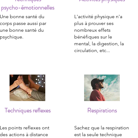
psycho-émotionnelles
Une bonne santé du
L'activité physique n'a
corps passe aussi par
plus à prouver ses
une bonne santé du
nombreux effets
psychique.
bénéfiques sur le
mental, la digestion, la
circulation, etc...
Techniques reflexes
Respirations
Les points reflexes ont
Sachez que la respiration
des actions à distance
est la seule technique